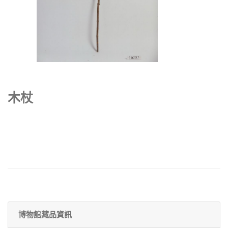
木杖
博物館藏品資訊