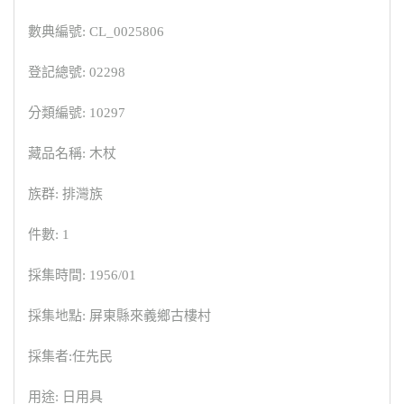
數典編號: CL_0025806
登記總號: 02298
分類編號: 10297
藏品名稱: 木杖
族群: 排灣族
件數: 1
採集時間: 1956/01
採集地點: 屏東縣來義鄉古樓村
採集者:任先民
用途: 日用具