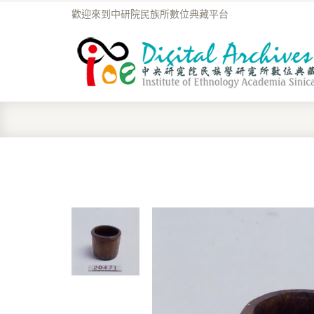
歡迎來到中研院民族所數位典藏平台