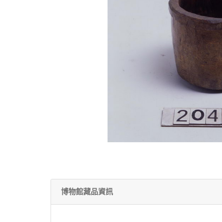
博物館藏品資訊