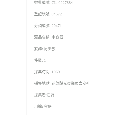
數典編號: CL_0027884
登記總號: 04572
分類編號: 20471
藏品名稱: 木容器
族群: 阿美族
件數: 1
採集時間: 1960
採集地點: 花蓮縣光復鄉馬太安社
採集者:石磊
用途: 容器