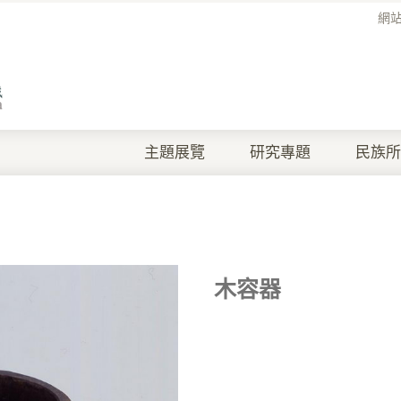
網
主題展覽
研究專題
民族所
木容器