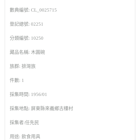
數典編號: CL_0025715
登記總號: 02251
分類編號: 10250
藏品名稱: 木圓碗
族群: 排灣族
件數: 1
採集時間: 1956/01
採集地點: 屏東縣來義鄉古樓村
採集者:任先民
用途: 飲食用具