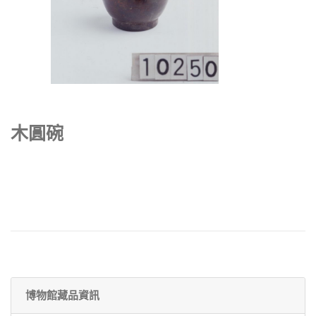
木圓碗
博物館藏品資訊