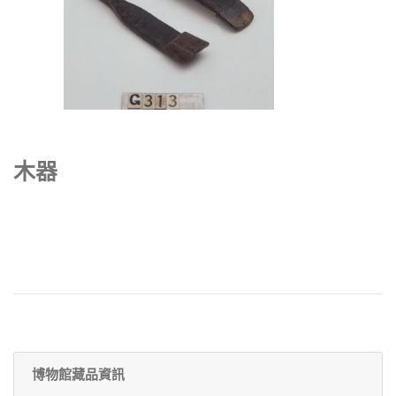
木器
博物館藏品資訊