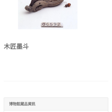
木匠墨斗
博物館藏品資訊