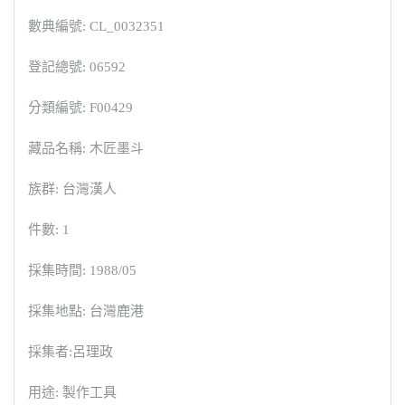
數典編號: CL_0032351
登記總號: 06592
分類編號: F00429
藏品名稱: 木匠墨斗
族群: 台灣漢人
件數: 1
採集時間: 1988/05
採集地點: 台灣鹿港
採集者:呂理政
用途: 製作工具