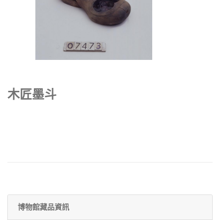
木匠墨斗
博物館藏品資訊