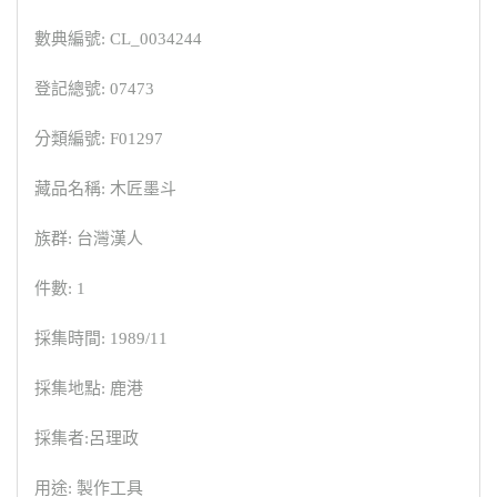
數典編號: CL_0034244
登記總號: 07473
分類編號: F01297
藏品名稱: 木匠墨斗
族群: 台灣漢人
件數: 1
採集時間: 1989/11
採集地點: 鹿港
採集者:呂理政
用途: 製作工具