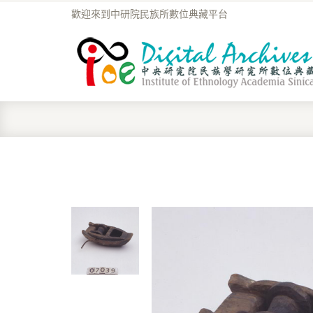
歡迎來到中研院民族所數位典藏平台