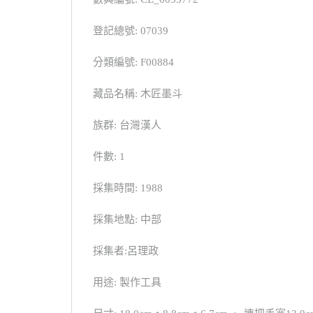
登記總號: 07039
分類編號: F00884
藏品名稱: 木匠墨斗
族群: 台灣漢人
件數: 1
採集時間: 1988
採集地點: 中部
採集者:呂理政
用途: 製作工具