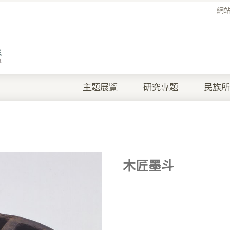
網
主題展覽
研究專題
民族所
木匠墨斗