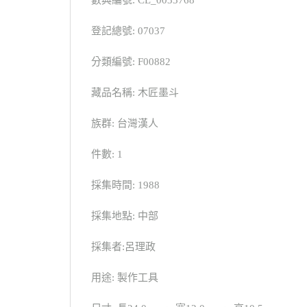
登記總號: 07037
分類編號: F00882
藏品名稱: 木匠墨斗
族群: 台灣漢人
件數: 1
採集時間: 1988
採集地點: 中部
採集者:呂理政
用途: 製作工具