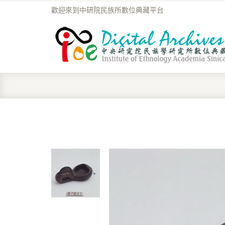
歡迎來到中研院民族所數位典藏平台