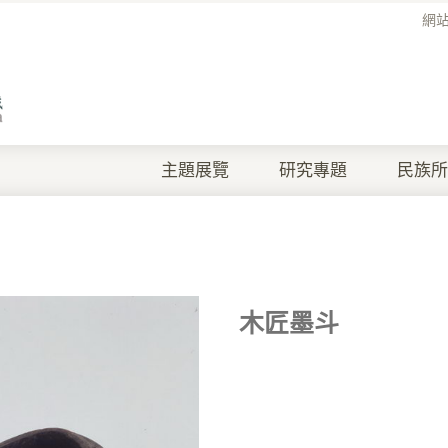
網
主題展覽
研究專題
民族所
木匠墨斗