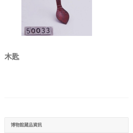
木匙
博物館藏品資訊