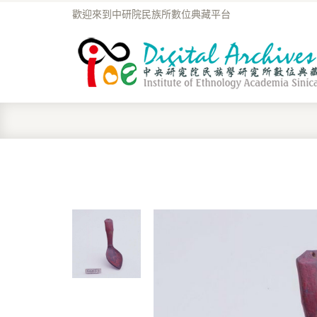
歡迎來到中研院民族所數位典藏平台