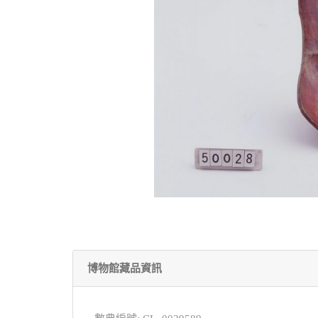
博物館藏品資訊