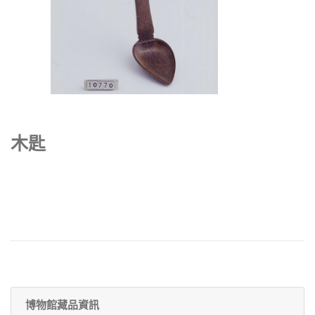
木匙
博物館藏品資訊