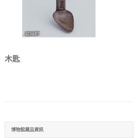
木匙
博物館藏品資訊