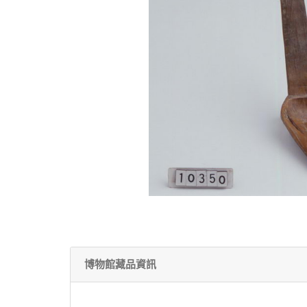
博物館藏品資訊