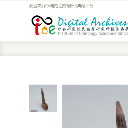
歡迎來到中研院民族所數位典藏平台