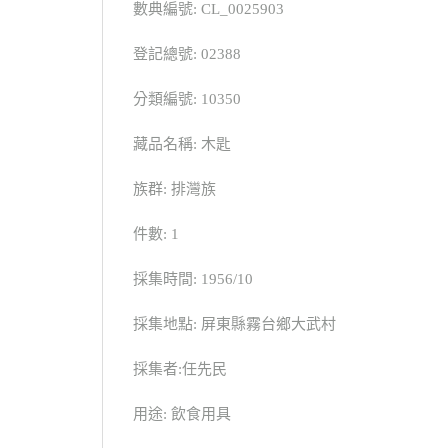
數典編號: CL_0025903
登記總號: 02388
分類編號: 10350
藏品名稱: 木匙
族群: 排灣族
件數: 1
採集時間: 1956/10
採集地點: 屏東縣霧台鄉大武村
採集者:任先民
用途: 飲食用具