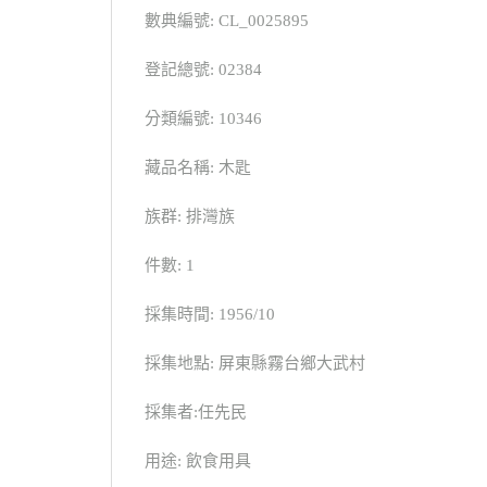
數典編號: CL_0025895
登記總號: 02384
分類編號: 10346
藏品名稱: 木匙
族群: 排灣族
件數: 1
採集時間: 1956/10
採集地點: 屏東縣霧台鄉大武村
採集者:任先民
用途: 飲食用具