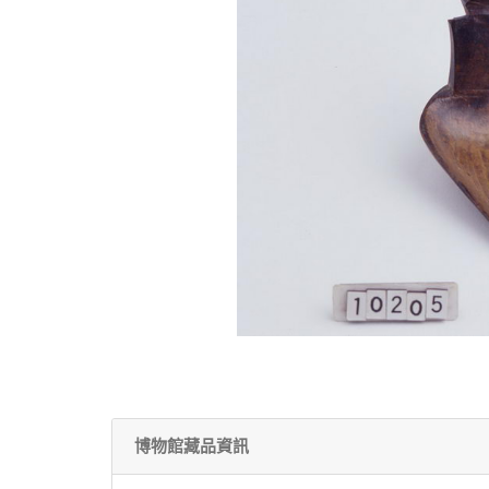
博物館藏品資訊