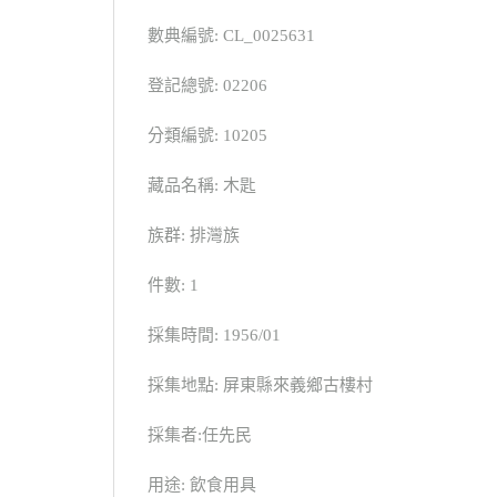
數典編號: CL_0025631
登記總號: 02206
分類編號: 10205
藏品名稱: 木匙
族群: 排灣族
件數: 1
採集時間: 1956/01
採集地點: 屏東縣來義鄉古樓村
採集者:任先民
用途: 飲食用具