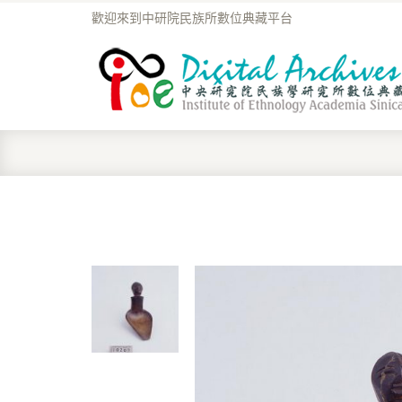
歡迎來到中研院民族所數位典藏平台