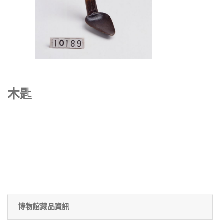
木匙
博物館藏品資訊