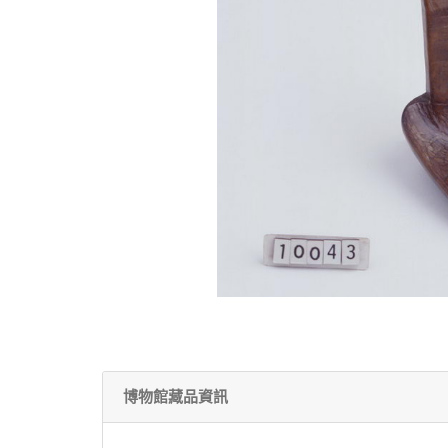
博物館藏品資訊