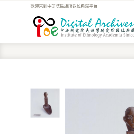
歡迎來到中研院民族所數位典藏平台