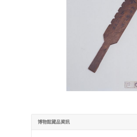
博物館藏品資訊