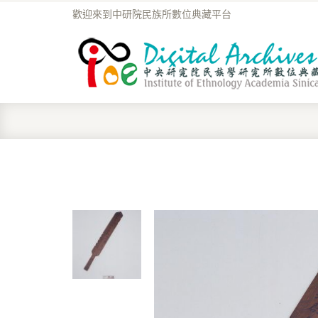
歡迎來到中研院民族所數位典藏平台