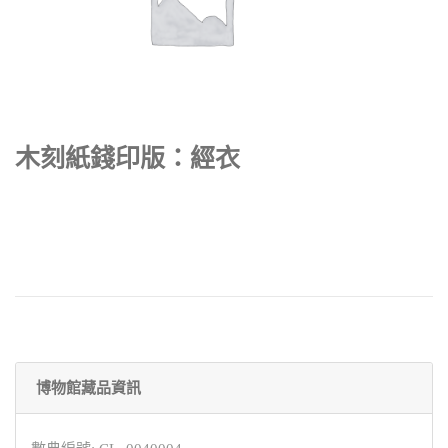
木刻紙錢印版：經衣
博物館藏品資訊