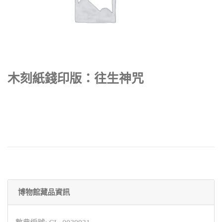
木刻紙錢印版：往生神咒
博物館藏品資訊