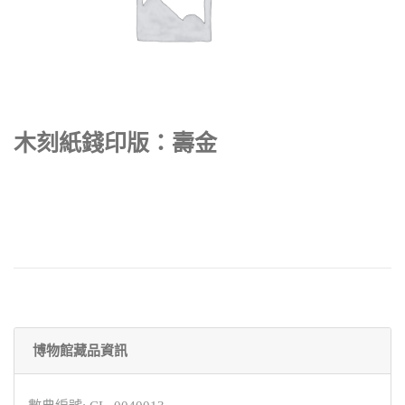
木刻紙錢印版：壽金
博物館藏品資訊