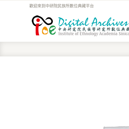
歡迎來到中研院民族所數位典藏平台