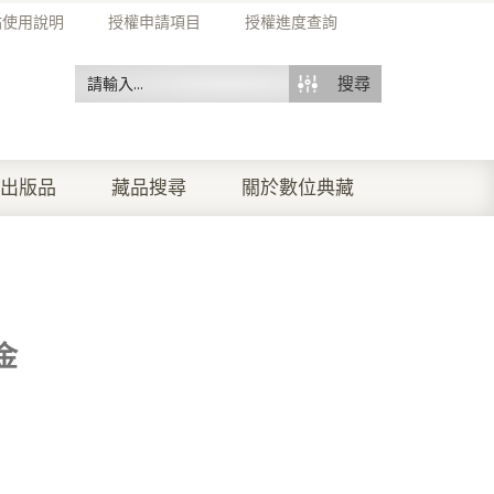
站使用說明
授權申請項目
授權進度查詢
搜尋
出版品
藏品搜尋
關於數位典藏
金