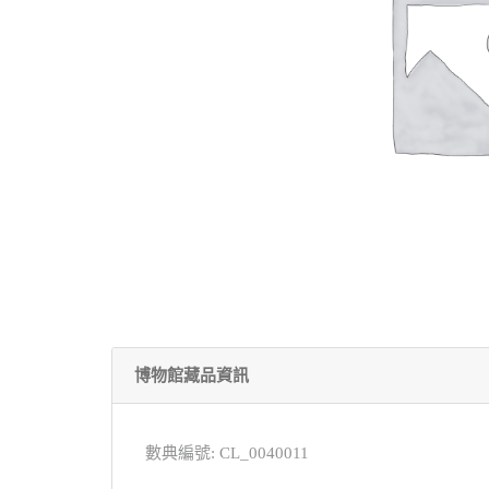
博物館藏品資訊
數典編號: CL_0040011