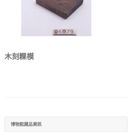
木刻粿模
博物館藏品資訊