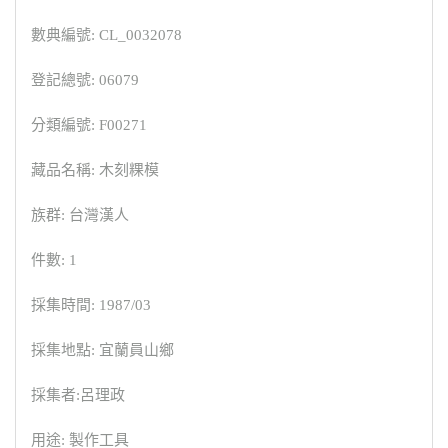
數典編號: CL_0032078
登記總號: 06079
分類編號: F00271
藏品名稱: 木刻粿模
族群: 台灣漢人
件數: 1
採集時間: 1987/03
採集地點: 宜蘭員山鄉
採集者:呂理政
用途: 製作工具