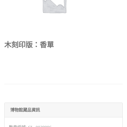
木刻印版：香單
博物館藏品資訊