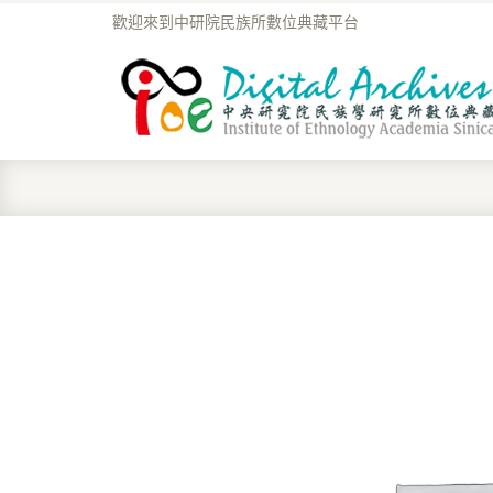
歡迎來到中研院民族所數位典藏平台