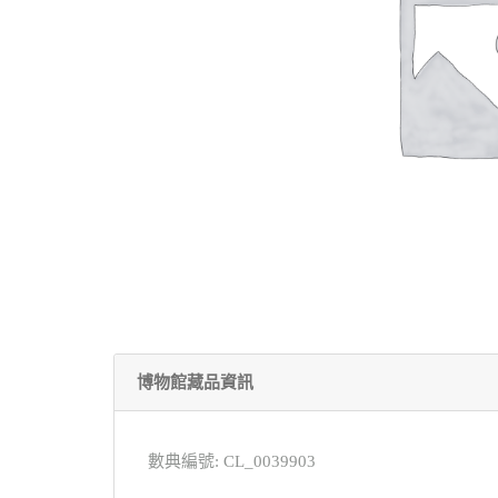
博物館藏品資訊
數典編號: CL_0039903