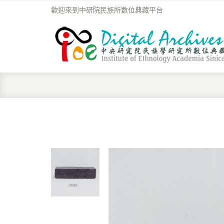
歡迎來到中研院民族所數位典藏平台