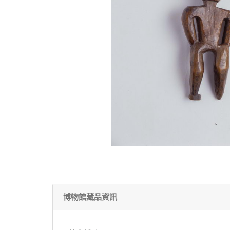
博物館藏品資訊