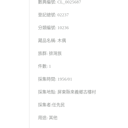
數典編號: CL_0025687
登記總號: 02237
分類編號: 10236
藏品名稱: 木偶
族群: 排灣族
件數: 1
採集時間: 1956/01
採集地點: 屏東縣來義鄉古樓村
採集者:任先民
用途: 其他