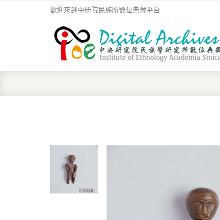
歡迎來到中研院民族所數位典藏平台