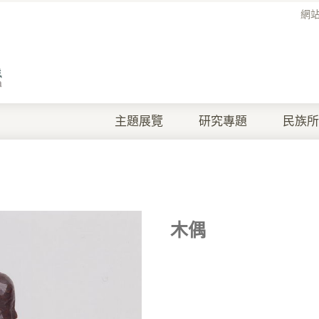
網
主題展覽
研究專題
民族所
木偶