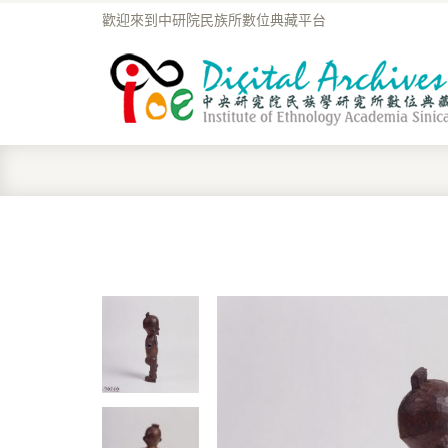
歡迎來到中研院民族所數位典藏平台