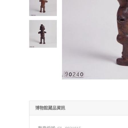
博物館藏品資訊