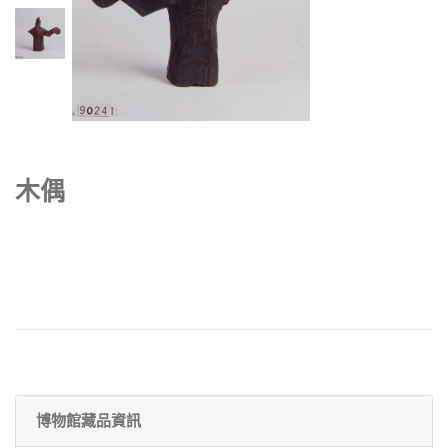
木偶
博物館藏品資訊