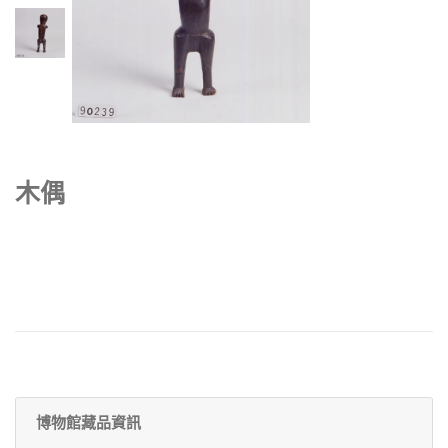
木偶
博物館藏品資訊