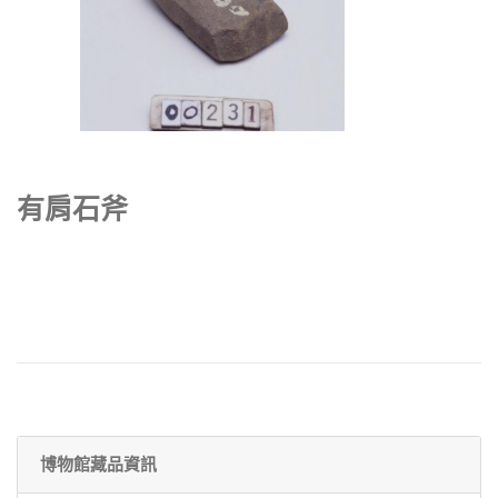
有肩石斧
博物館藏品資訊