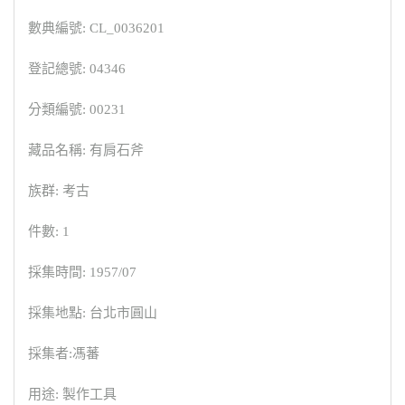
數典編號: CL_0036201
登記總號: 04346
分類編號: 00231
藏品名稱: 有肩石斧
族群: 考古
件數: 1
採集時間: 1957/07
採集地點: 台北市圓山
採集者:馮蕃
用途: 製作工具