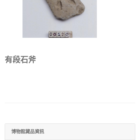
有段石斧
博物館藏品資訊