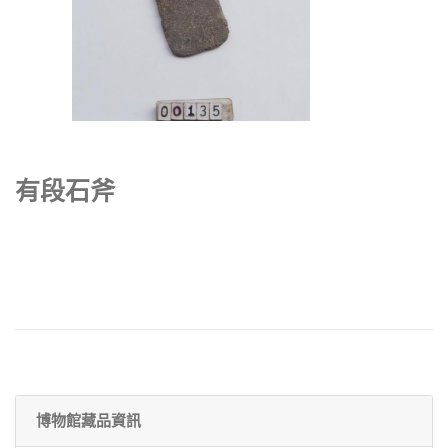
有段石斧
博物館藏品資訊