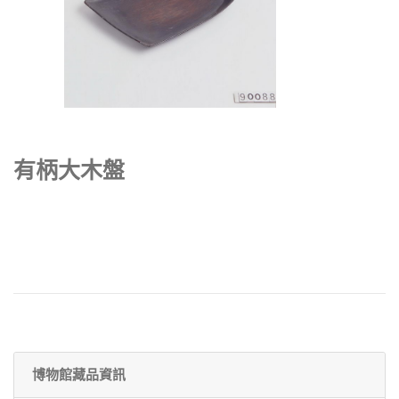
有柄大木盤
博物館藏品資訊