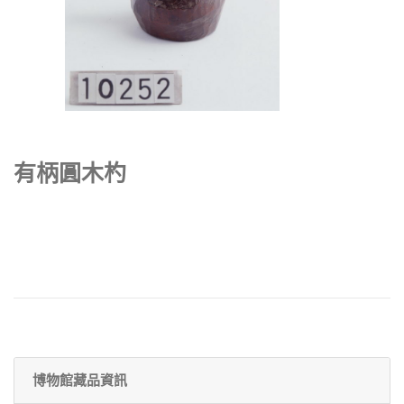
有柄圓木杓
博物館藏品資訊