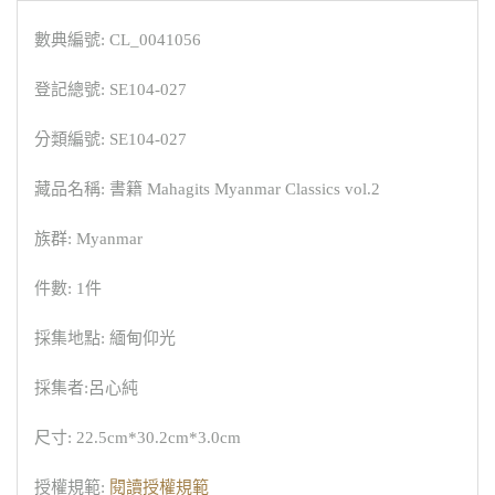
數典編號: CL_0041056
登記總號: SE104-027
分類編號: SE104-027
藏品名稱: 書籍 Mahagits Myanmar Classics vol.2
族群: Myanmar
件數: 1件
採集地點: 緬甸仰光
採集者:呂心純
尺寸: 22.5cm*30.2cm*3.0cm
授權規範:
閱讀授權規範