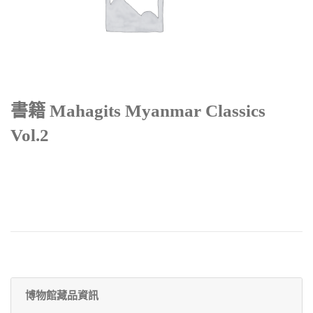
書籍 Mahagits Myanmar Classics
Vol.2
博物館藏品資訊