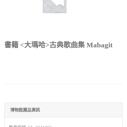
書籍 <大瑪哈>古典歌曲集 Mabagit
博物館藏品資訊