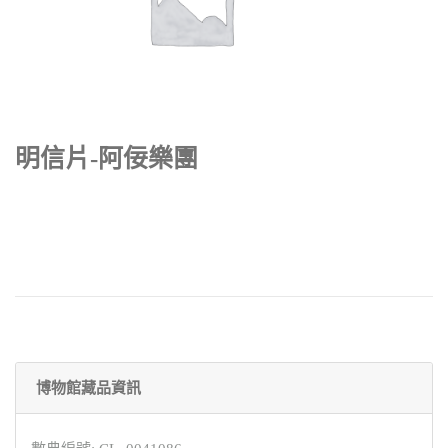
明信片-阿佞樂團
博物館藏品資訊