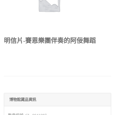
明信片-賽恩樂團伴奏的阿佞舞蹈
博物館藏品資訊