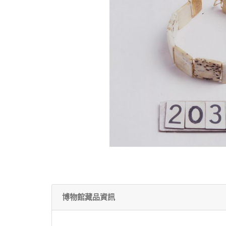
博物館藏品資訊