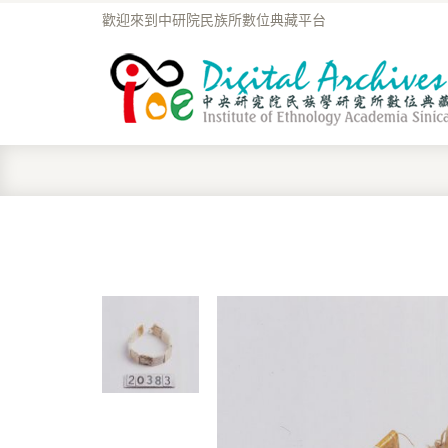
歡迎來到中研院民族所數位典藏平台