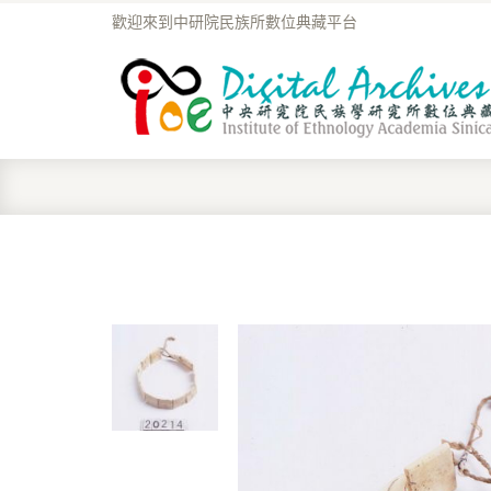
歡迎來到中研院民族所數位典藏平台