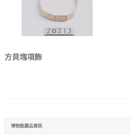
方貝塊項飾
博物館藏品資訊