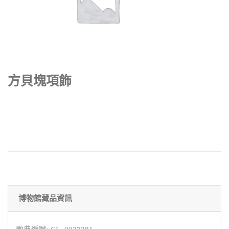
方貝塊項飾
博物館藏品資訊