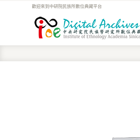
歡迎來到中研院民族所數位典藏平台