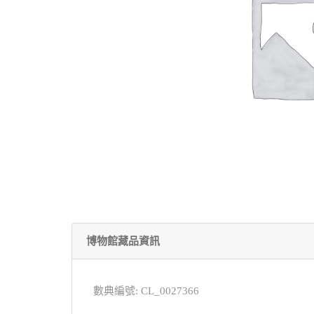
博物館藏品資訊
數典編號: CL_0027366