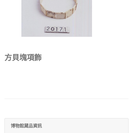
方貝塊項飾
博物館藏品資訊