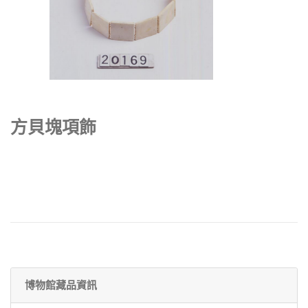
方貝塊項飾
博物館藏品資訊