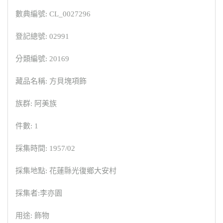
數典編號: CL_0027296
登記總號: 02991
分類編號: 20169
藏品名稱: 方貝塊項飾
族群: 阿美族
件數: 1
採集時間: 1957/02
採集地點: 花蓮縣光復鄉大安村
採集者:李亦園
用途: 飾物