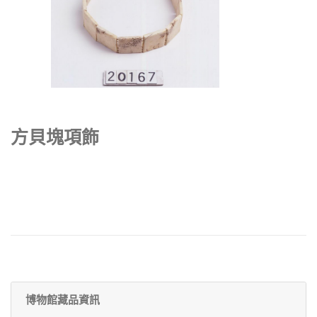
方貝塊項飾
博物館藏品資訊