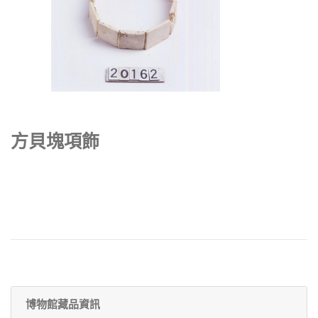
方貝塊項飾
博物館藏品資訊