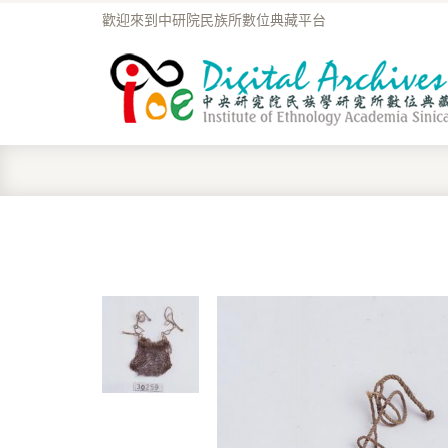
歡迎來到中研院民族所數位典藏平台