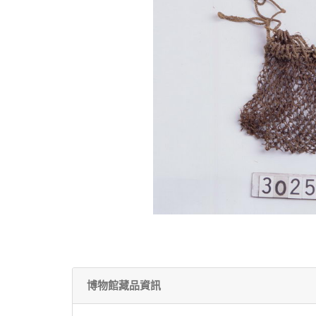
博物館藏品資訊