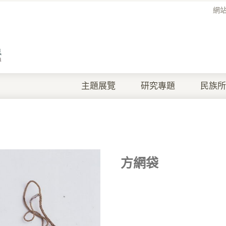
網
主題展覽
研究專題
民族所
方網袋